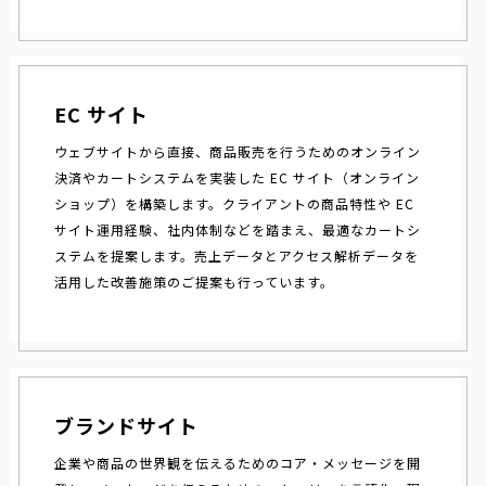
EC サイト
ウェブサイトから直接、商品販売を行うためのオンライン
決済やカートシステムを実装した EC サイト（オンライン
ショップ）を構築します。クライアントの商品特性や EC
サイト運用経験、社内体制などを踏まえ、最適なカートシ
ステムを提案します。売上データとアクセス解析データを
活用した改善施策のご提案も行っています。
ブランドサイト
企業や商品の世界観を伝えるためのコア・メッセージを開