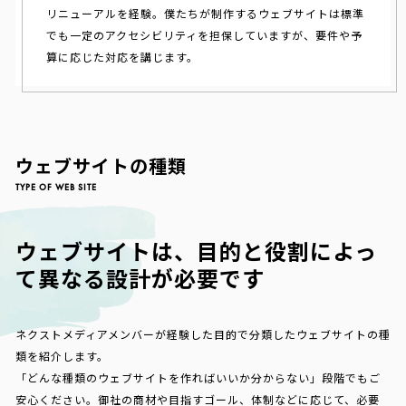
リニューアルを経験。僕たちが制作するウェブサイトは標準
でも一定のアクセシビリティを担保していますが、要件や予
算に応じた対応を講じます。
ウェブサイトの種類
TYPE OF WEB SITE
ウェブサイトは、目的と役割によっ
て異なる設計が必要です
ネクストメディアメンバーが経験した目的で分類したウェブサイトの種
類を紹介します。
「どんな種類のウェブサイトを作ればいいか分からない」段階でもご
安心ください。御社の商材や目指すゴール、体制などに応じて、必要