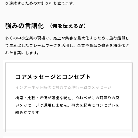
を達成するための方針を打ち立てます。
強みの言語化
（何を伝えるか）
多くの中小企業の現場で、売上や集客を最大化するために施行錯誤し
て生み出したフレームワークを活用し、企業や商品の強みを構造化さ
れた言葉にします。
コアメッセージとコンセプト
インターネット時代に対応する現行一致のメッセージ
検索・比較・評価が可能な現在、うわべだけの耳障りの良
いメッセージは通用しません。事実を起点にコンセプトを
組み立てます。