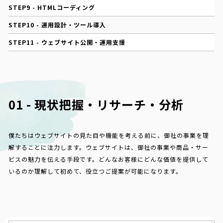
STEP9 - HTMLコーディング
STEP10 - 運用設計・ツール導入
STEP11 - ウェブサイト公開・運用支援
01 - 現状把握・リサーチ・分析
僕たちはウェブサイトの見た目や機能を考える前に、御社の事業を理
解することに注力します。ウェブサイトは、御社の事業や商品・サー
ビスの魅力を伝える手段です。どんなお客様にどんな価値を提供して
いるのか理解して初めて、役立つご提案が可能になります。