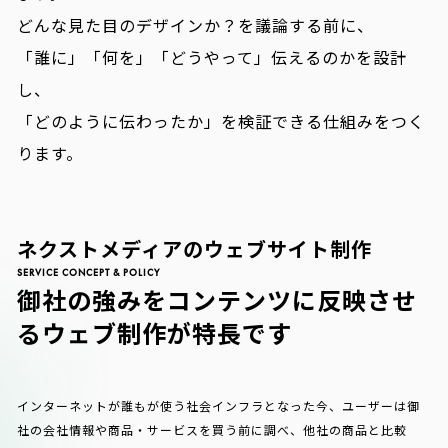
どんな見た目のデザインか？を議論する前に、
「誰に」「何を」「どうやって」伝えるのかを設計
し、
「どのように伝わったか」を検証できる仕組みをつく
ります。
ネクストメディアのウェブサイト制作
SERVICE CONCEPT & POLICY
御社の強みをコンテンツに反映させ
るウェブ制作が特長です
インターネットが誰もが使う社会インフラとなった今、ユーザーは御
社の会社情報や商品・サービスを買う前に調べ、他社の商品と比較