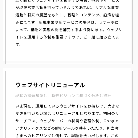
が現在営業活動を行っているようであれば、リアルな事業
活動と将来の展望をもとに、戦略とコンテンツ、施策を組
み立てます。新規事業や新サービスの場合は、リサーチに
よって、構想と実態の間を補完するよう努めます。ウェブサ
イトを運用する体制も重要ですので、ご一緒に組み立てま
す。
ウェブサイトリニューアル
現状の課題解決と、将来ビジョンに基づく分析と設計
いま現在、運用しているウェブサイトをお持ちで、大きな
変更を行いたい場合はリニューアルとなります。初回のリ
サーチでは、ウェブサーバーの状況や管理体制、Google
アナリティクスなどの解析ツールを共有いただき、担当者
さまへのヒアリングと併せて、課題を洗い出します。この