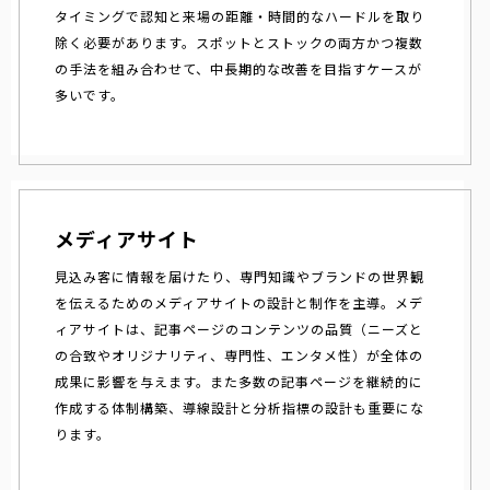
タイミングで認知と来場の距離・時間的なハードルを取り
除く必要があります。スポットとストックの両方かつ複数
の手法を組み合わせて、中長期的な改善を目指すケースが
多いです。
メディアサイト
見込み客に情報を届けたり、専門知識やブランドの世界観
を伝えるためのメディアサイトの設計と制作を主導。メデ
ィアサイトは、記事ページのコンテンツの品質（ニーズと
の合致やオリジナリティ、専門性、エンタメ性）が全体の
成果に影響を与えます。また多数の記事ページを継続的に
作成する体制構築、導線設計と分析指標の設計も重要にな
ります。