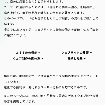
し、自分に必要なものかどうか検討します。
ユーザーに選ばれるためには、「選ばれる要素＝強み」を明確にし、
磨き上げて、相手の視点で魅力的に伝える必要があります。
このページでは、「強みを核としたウェブ制作」の流れをご紹介して
います。
長文ではありますが、ウェブサイトに御社の強みを反映させる手法を
ご確認ください。
おすすめの機能
ウェブサイトの種類
ウェブ制作の進め方
実績と経験
僕たちは、継続的にサービス内容やウェブ制作の手法をアップデート
しています。
進化する技術や、変化するユーザー行動に対応するためです。
※このページには、2021 年 4 月時点で最適と考えるウェブ制作の進
め方を掲載しています。