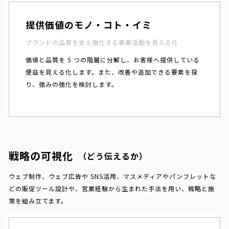
提供価値のモノ・コト・イミ
ブランドの品質を支え強化する事業活動を見える化
価値と品質を 5 つの階層に分解し、お客様へ提供している
便益を見える化します。また、改善や追加できる要素を探
り、強みの強化を検討します。
戦略の可視化
（どう伝えるか）
ウェブ制作、ウェブ広告や SNS活用、マスメディアやパンフレットな
どの販促ツール設計や、営業経験から生まれた手法を用い、戦略と施
策を組み立てます。