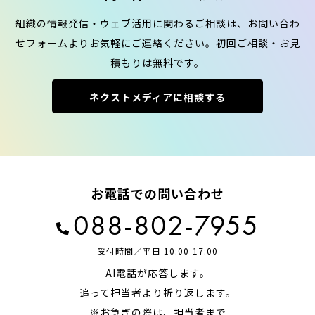
組織の情報発信・ウェブ活用に関わるご相談は、お問い合わ
せフォームよりお気軽にご連絡ください。初回ご相談・お見
積もりは無料です。
ネクストメディアに相談する
お電話での問い合わせ
088-802-7955
受付時間／平日 10:00-17:00
AI電話が応答します。
追って担当者より折り返します。
※お急ぎの際は、担当者まで