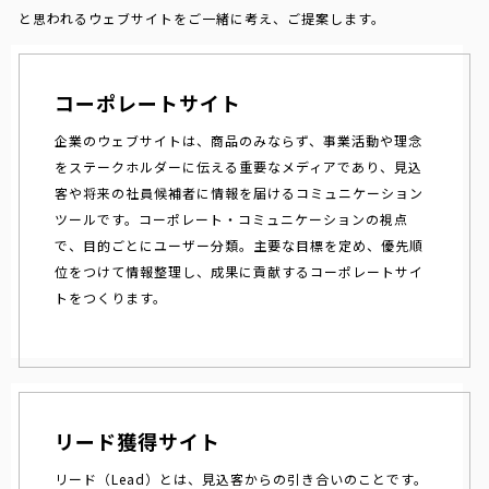
と思われるウェブサイトをご一緒に考え、ご提案します。
コーポレートサイト
企業のウェブサイトは、商品のみならず、事業活動や理念
をステークホルダーに伝える重要なメディアであり、見込
客や将来の社員候補者に情報を届けるコミュニケーション
ツールです。コーポレート・コミュニケーションの視点
で、目的ごとにユーザー分類。主要な目標を定め、優先順
位をつけて情報整理し、成果に貢献するコーポレートサイ
トをつくります。
リード獲得サイト
リード（Lead）とは、見込客からの引き合いのことです。