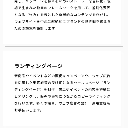
発し、メッセージを伝えるためのストーリーを言語化。現
場で生まれた独自のフレームワークを用いて、差別化要因
となる「強み」を核とした重層的なコンテンツを作成し、
ウェブサイトを中心に継続的にブランドの世界観を伝える
ための施策を設計します。
ランディングページ
新商品やイベントなどの販促キャンペーンや、ウェブ広告
を活用した集客施策の受け皿となるセールスページ（ラン
ディングページ）を制作。商品やイベントの内容を詳細に
ヒアリングし、販売や集客につながるコピーライティング
を行います。多くの場合、ウェブ広告の設計・運用支援も
お手伝いします。