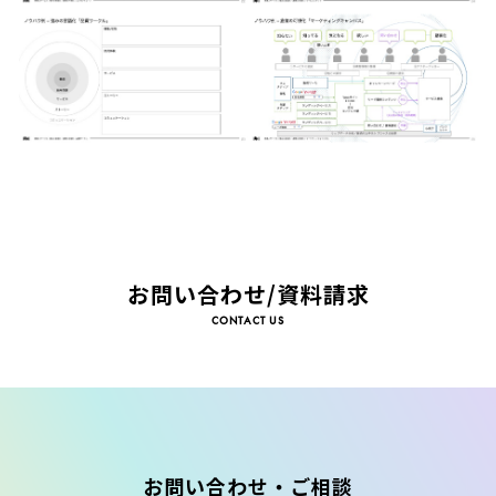
お問い合わせ/資料請求
CONTACT US
お問い合わせ・ご相談