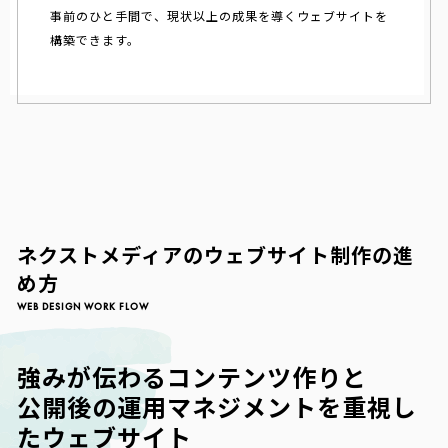
事前のひと手間で、現状以上の成果を導くウェブサイトを
構築できます。
ネクストメディアのウェブサイト制作の進
め方
WEB DESIGN WORK FLOW
強みが伝わるコンテンツ作りと
公開後の運用マネジメントを重視し
たウェブサイト