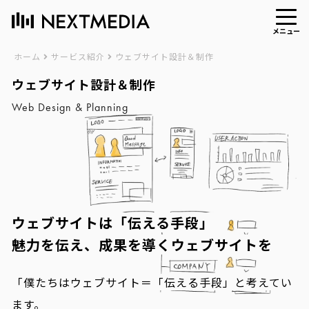
メニュー
ホーム
サービス紹介
ウェブサイト設計＆制作
ウェブサイト設計＆制作
Web Design & Planning
ウェブサイトは「伝える手段」
魅力を伝え、成果を導くウェブサイトを
「僕たちはウェブサイト＝「伝える手段」と考えてい
ます。