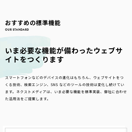
おすすめの標準機能
OUR STANDARD
いま必要な機能が備わったウェブサ
イトをつくります
スマートフォンなどのデバイスの進化はもちろん、ウェブサイトをつ
くる技術、検索エンジン、SNS などのツールの技術は変化し続けてい
ます。ネクストメディアは、いま必要な機能を標準実装、御社に合わせ
た活用法をご提案します。