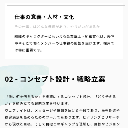
仕事の意義・人材・文化
その仕事にはどんな価値があり、やりがいがあるか
組織のキャラクターともいえる企業風土・組織文化は、経営
陣やそこで働くメンバーの仕事観の影響を受けます。採用で
は特に重要です。
02 - コンセプト設計・戦略立案
「誰に何を伝えるか」を明確にするコンセプト設計、「どう伝える
か」を組み立てる戦略立案を行います。
ウェブサイトは、メッセージや情報を届ける手段であり、販売促進や
顧客満足を高めるためのツールでもあります。ヒアリングとリサーチ
から現状と目標、そして目標とのギャップを理解し、目標やビジョン