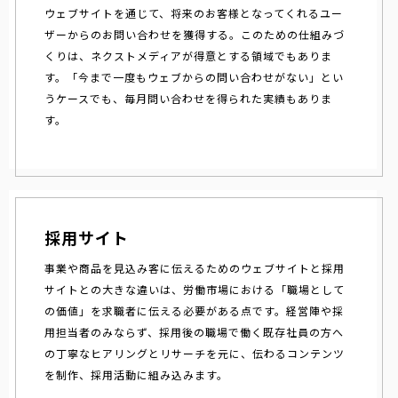
ウェブサイトを通じて、将来のお客様となってくれるユー
ザーからのお問い合わせを獲得する。このための仕組みづ
くりは、ネクストメディアが得意とする領域でもありま
す。「今まで一度もウェブからの問い合わせがない」とい
うケースでも、毎月問い合わせを得られた実績もありま
す。
採用サイト
事業や商品を見込み客に伝えるためのウェブサイトと採用
サイトとの大きな違いは、労働市場における「職場として
の価値」を求職者に伝える必要がある点です。経営陣や採
用担当者のみならず、採用後の職場で働く既存社員の方へ
の丁寧なヒアリングとリサーチを元に、伝わるコンテンツ
を制作、採用活動に組み込みます。