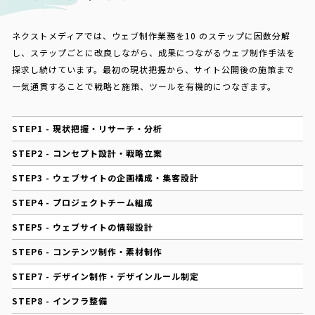
ネクストメディアでは、ウェブ制作業務を10 のステップに因数分解
し、ステップごとに改良しながら、成果につながるウェブ制作手法を
探求し続けています。最初の現状把握から、サイト公開後の施策まで
一気通貫することで戦略と施策、ツールを有機的につなぎます。
STEP1 - 現状把握・リサーチ・分析
STEP2 - コンセプト設計・戦略立案
STEP3 - ウェブサイトの企画構成・集客設計
STEP4 - プロジェクトチーム組成
STEP5 - ウェブサイトの情報設計
STEP6 - コンテンツ制作・素材制作
STEP7 - デザイン制作・デザインルール制定
STEP8 - インフラ整備