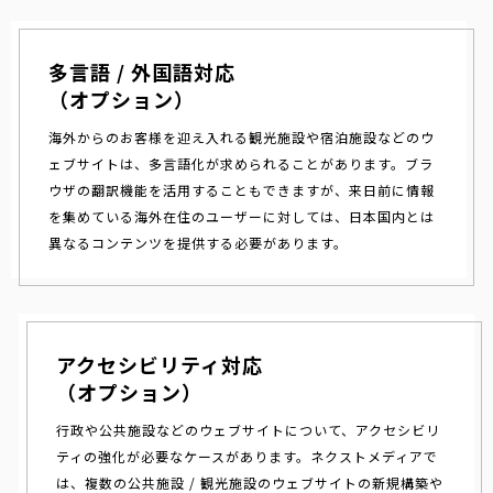
多言語 / 外国語対応
（オプション）
海外からのお客様を迎え入れる観光施設や宿泊施設などのウ
ェブサイトは、多言語化が求められることがあります。ブラ
ウザの翻訳機能を活用することもできますが、来日前に情報
を集めている海外在住のユーザーに対しては、日本国内とは
異なるコンテンツを提供する必要があります。
アクセシビリティ対応
（オプション）
行政や公共施設などのウェブサイトについて、アクセシビリ
ティの強化が必要なケースがあります。ネクストメディアで
は、複数の公共施設 / 観光施設のウェブサイトの新規構築や