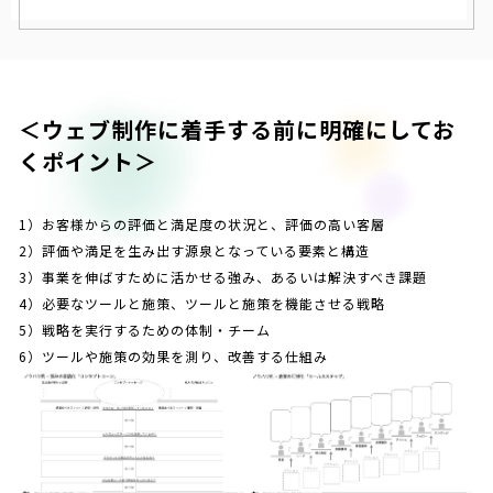
＜ウェブ制作に着手する前に明確にしてお
くポイント＞
1）お客様からの評価と満足度の状況と、評価の高い客層
2）評価や満足を生み出す源泉となっている要素と構造
3）事業を伸ばすために活かせる強み、あるいは解決すべき課題
4）必要なツールと施策、ツールと施策を機能させる戦略
5）戦略を実行するための体制・チーム
6）ツールや施策の効果を測り、改善する仕組み