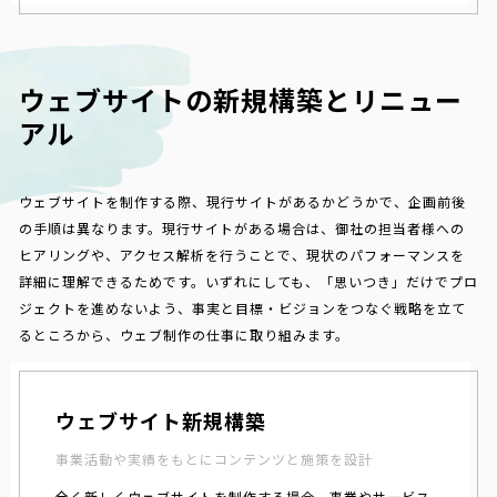
ウェブサイトの新規構築とリニュー
アル
ウェブサイトを制作する際、現行サイトがあるかどうかで、企画前後
の手順は異なります。現行サイトがある場合は、御社の担当者様への
ヒアリングや、アクセス解析を行うことで、現状のパフォーマンスを
詳細に理解できるためです。いずれにしても、「思いつき」だけでプロ
ジェクトを進めないよう、事実と目標・ビジョンをつなぐ戦略を立て
るところから、ウェブ制作の仕事に取り組みます。
ウェブサイト新規構築
事業活動や実績をもとにコンテンツと施策を設計
全く新しくウェブサイトを制作する場合、事業やサービス