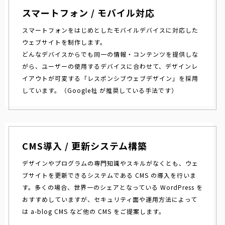
スマートフォン / モバイル対応
スマートフォンをはじめとしたモバイルデバイスに対応した
ウェブサイトを制作します。
どんなデバイスからでも同一の情報・コンテンツを提供しな
がら、ユーザーの使用するデバイスに合わせて、デザインレ
イアウトが可変する「レスポンシブウェブデザイン」を採用
しています。（Google社 が推奨している手法です）
CMS導入 / 更新システム構築
デザインやプログラムの専門知識やスキルがなくとも、ウェ
ブサイトを更新できるシステムである CMS の導入を行いま
す。多くの場合、世界一のシェアとなっている WordPress を
おすすめしていますが、セキュリティ面や運用方法によって
は a-blog CMS など他の CMS をご提案します。