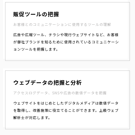
販促ツールの把握
お客様とのコミュニケーションに使用するツールの理解
広告や広報ツール、チラシや現行ウェブサイトなど、お客様
が御社ブランドを知るために使用されているコミュニケーシ
ョンツールを把握します。
ウェブデータの把握と分析
アクセスログデータ、SNSや広告の数値データを把握
ウェブサイトをはじめとしたデジタルメディアは数値データ
を取得し、改善施策に役立てることができます。上級ウェブ
解析士が対応します。