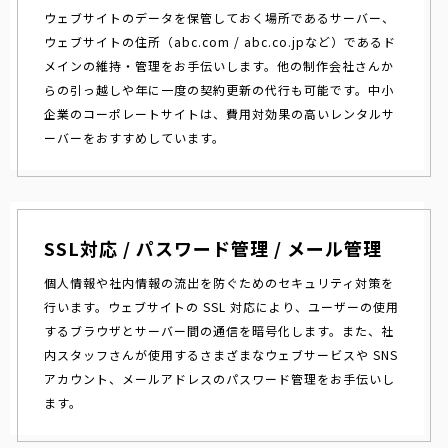
ウェブサイトのデータを保管しておく場所であるサーバー、
ウェブサイトの住所（abc.com / abc.co.jpなど）であるド
メインの維持・管理をお手伝いします。他の制作会社さんか
らの引っ越しや年に一度の契約更新の代行も可能です。中小
企業のコーポレートサイトは、費用対効果の高いレンタルサ
ーバーをおすすめしています。
SSL対応 / パスワード管理 / メール管理
個人情報や社内情報の流出を防ぐためのセキュリティ対策を
行います。ウェブサイトの SSL 対応により、ユーザーの使用
するブラウザとサーバー間の通信を暗号化します。また、社
内スタッフさんが使用するさまざまなウェブサービスや SNS
アカウント、メールアドレスのパスワード管理をお手伝いし
ます。