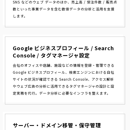
SNS などのウェブ データのほか、売上高 / 受注件数 / 販売点
数といった事業データを含む数値データの分析と活用を支援
します。
Google ビジネスプロフィール / Search
Console / タグマネージャ設定
会社のオフィスや店舗、施設などの情報を登録・管理できる
Google ビジネスプロフィール、検索エンジンにおける自社
サイトの状況が確認できる Search Console、アクセス解析
やウェブ広告の分析に活用できるタグマネージャの設計と設
定実務を代行。データ分析に必要なインフラを整えます。
サーバー・ドメイン移管・保守管理