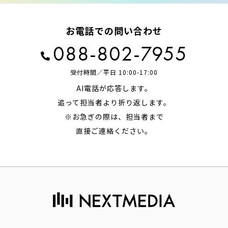
お電話での問い合わせ
088-802-7955
受付時間／平日 10:00-17:00
AI電話が応答します。
追って担当者より折り返します。
※お急ぎの際は、担当者まで
直接ご連絡ください。