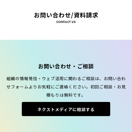
お問い合わせ/資料請求
CONTACT US
お問い合わせ・ご相談
組織の情報発信・ウェブ活用に関わるご相談は、お問い合わ
せフォームよりお気軽にご連絡ください。初回ご相談・お見
積もりは無料です。
ネクストメディアに相談する