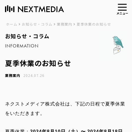
メニュー
ホーム
お知らせ・コラム
業務案内
夏季休業のお知らせ
お知らせ・コラム
INFORMATION
夏季休業のお知らせ
業務案内
2024.07.26
ネクストメディア株式会社は、下記の日程で夏季休業
をいただきます。
夏季休業：
2024年8月10日（土）〜 2024年8月18日