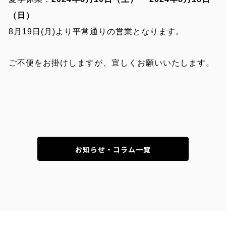
（日）
8月19日(月)より平常通りの営業となります。
ご不便をお掛けしますが、宜しくお願いいたします。
お知らせ・コラム一覧