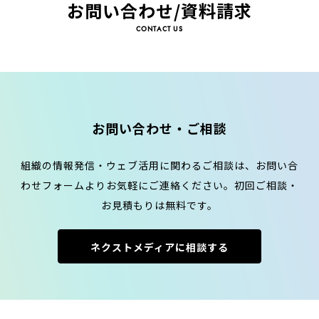
お問い合わせ/資料請求
CONTACT US
お問い合わせ・ご相談
組織の情報発信・ウェブ活用に関わるご相談は、お問い合
わせフォームよりお気軽にご連絡ください。初回ご相談・
お見積もりは無料です。
ネクストメディアに相談する