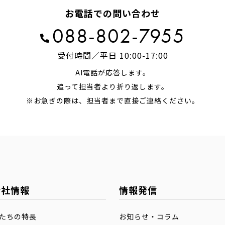
お電話での問い合わせ
088-802-7955
受付時間／平日 10:00-17:00
AI電話が応答します。
追って担当者より折り返します。
※お急ぎの際は、担当者まで
直接ご連絡ください。
会社情報
情報発信
たちの特長
お知らせ・コラム