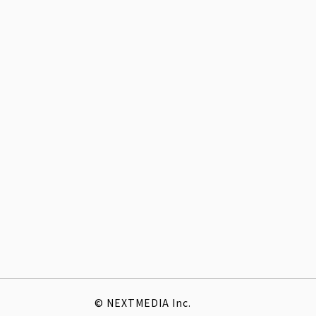
© NEXTMEDIA Inc.