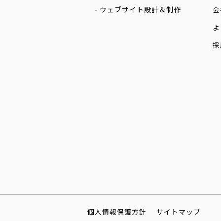
ウェブサイト設計＆制作
会
よ
採
個人情報保護方針
サイトマップ