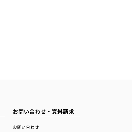
お問い合わせ・資料請求
お問い合わせ