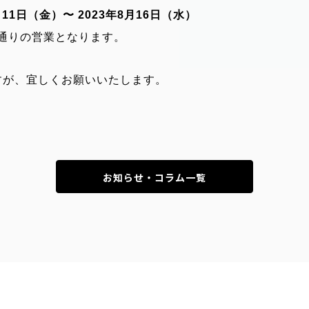
月11日（金）〜 2023年8月16日（水）
平常通りの営業となります。
すが、宜しくお願いいたします。
お知らせ・コラム一覧