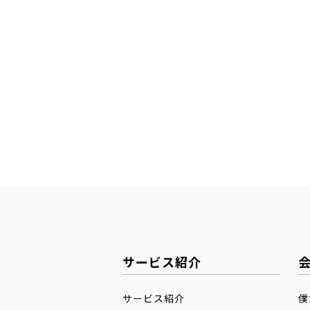
サービス紹介
サービス紹介
僕