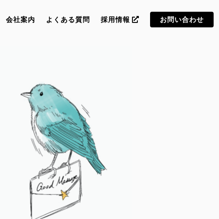
会社案内
よくある質問
採用情報
お問い合わせ