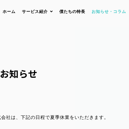
ホーム
サービス紹介
僕たちの特長
お知らせ・コラム
お知らせ
式会社は、下記の日程で夏季休業をいただきます。