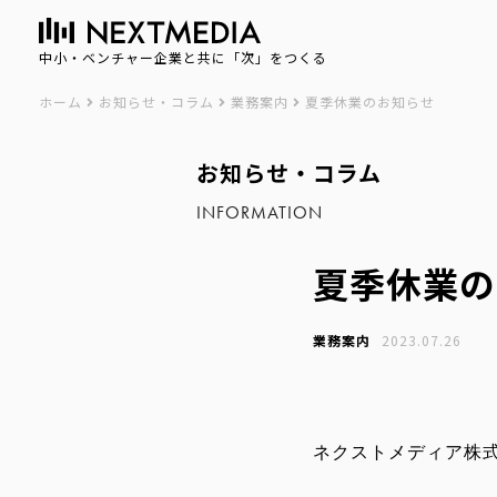
中小・ベンチャー企業と共に「次」をつくる
ホーム
お知らせ・コラム
業務案内
夏季休業のお知らせ
お知らせ・コラム
INFORMATION
夏季休業の
業務案内
2023.07.26
ネクストメディア株