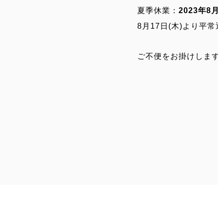
夏季休業：
2023年8
8月17日(木)より
ご不便をお掛けしま